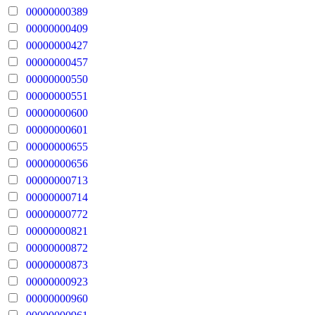
00000000389
00000000409
00000000427
00000000457
00000000550
00000000551
00000000600
00000000601
00000000655
00000000656
00000000713
00000000714
00000000772
00000000821
00000000872
00000000873
00000000923
00000000960