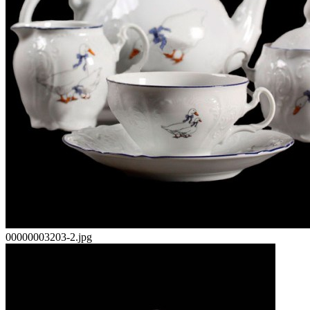
00000003203-2.jpg