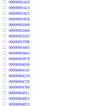
00000001420
00000001423
00000001825
00000001858
00000002008
00000002468
00000003202
00000003598
00000003603
00000003663
00000003878
00000004030
00000004145
00000004218
00000004729
00000004784
00000004811
00000004852
00000004853