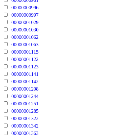
00000000961
00000000996
00000000997
00000001029
00000001030
00000001062
00000001063
00000001115
00000001122
00000001123
00000001141
00000001142
00000001208
00000001244
00000001251
00000001285
00000001322
00000001342
00000001363