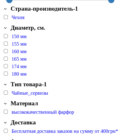
Страна-производитель-1
Чехия
Диаметр, см.
150 мм
155 мм
160 мм
165 мм
174 мм
180 мм
Тип товара-1
Чайные_сервизы
Материал
высококачественный фарфор
Доставка
Бесплатная доставка заказов на сумму от 400грн*