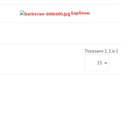
Барбекю
Показано 1, 1 із 1