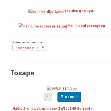
Техніка для кухні
Манікюрні аксесуари
Критерій сортування
Назва товару -/+
Товари
Набір 2-х чашок для кави ZWILLING Sorrento