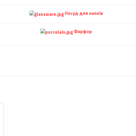
Посуд для напоїв
Фарфор