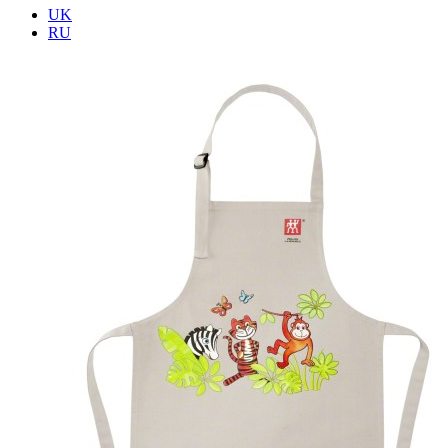
UK
RU