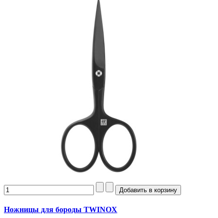
Ножницы для бороды TWINOX