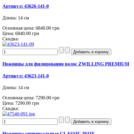
Артикул: 43626-141-0
Длина: 14 см
Основная цена:
6840.00 грн
Цена:
6840.00 грн
Скидка:
Ножницы для филирования волос ZWILLING PREMIUM
Артикул: 43623-141-0
Длина: 14 см
Основная цена:
7290.00 грн
Цена:
7290.00 грн
Скидка:
Ножницы универсальные CLASSIC INOX