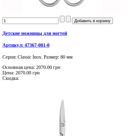
Детские ножницы для ногтей
Артикул: 47367-081-0
Серия: Classic Inox. Размер: 80 мм
Основная цена:
2070.00 грн
Цена:
2070.00 грн
Скидка: