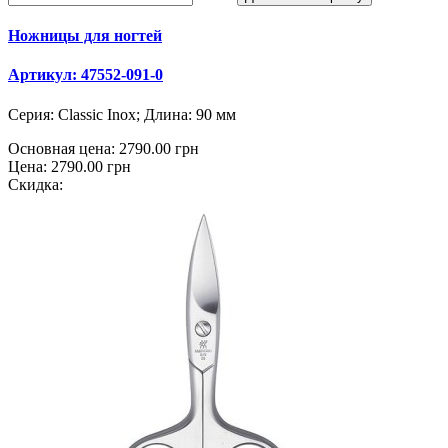
Ножницы для ногтей
Артикул: 47552-091-0
Серия: Classic Inox; Длина: 90 мм
Основная цена:
2790.00 грн
Цена:
2790.00 грн
Скидка: