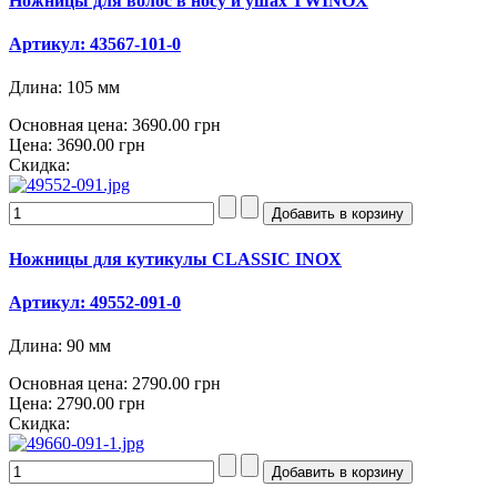
Ножницы для волос в носу и ушах TWINOX
Артикул: 43567-101-0
Длина: 105 мм
Основная цена:
3690.00 грн
Цена:
3690.00 грн
Скидка:
Ножницы для кутикулы CLASSIC INOX
Артикул: 49552-091-0
Длина: 90 мм
Основная цена:
2790.00 грн
Цена:
2790.00 грн
Скидка: