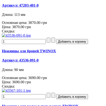
Артикул: 47203-401-0
Длина: 113 мм
Основная цена:
3870.00 грн
Цена:
3870.00 грн
Скидка:
Ножницы для бровей TWINOX
Артикул: 43536-091-0
Длина: 90 мм
Основная цена:
3690.00 грн
Цена:
3690.00 грн
Скидка: