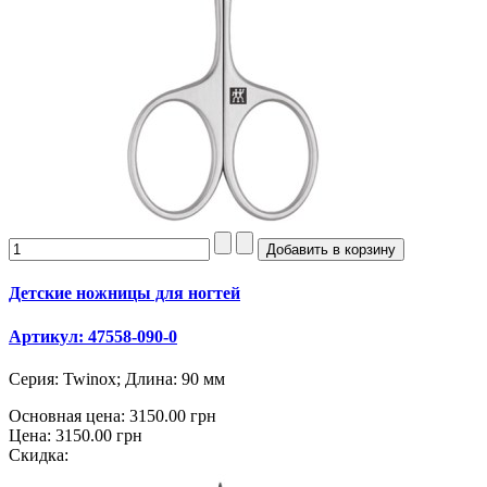
Детские ножницы для ногтей
Артикул: 47558-090-0
Серия: Twinox; Длина: 90 мм
Основная цена:
3150.00 грн
Цена:
3150.00 грн
Скидка: