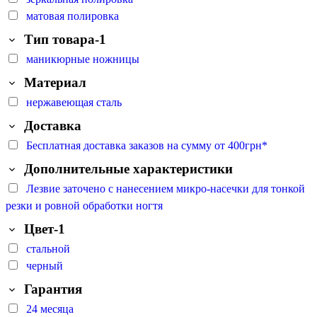
матовая полировка
Тип товара-1
маникюрные ножницы
Материал
нержавеющая сталь
Доставка
Бесплатная доставка заказов на сумму от 400грн*
Дополнительные характеристики
Лезвие заточено с нанесением микро-насечки для тонкой
резки и ровной обработки ногтя
Цвет-1
стальной
черный
Гарантия
24 месяца