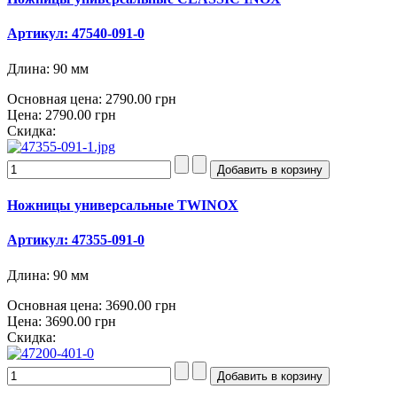
Артикул: 47540-091-0
Длина: 90 мм
Основная цена:
2790.00 грн
Цена:
2790.00 грн
Скидка:
Ножницы универсальные TWINOX
Артикул: 47355-091-0
Длина: 90 мм
Основная цена:
3690.00 грн
Цена:
3690.00 грн
Скидка: