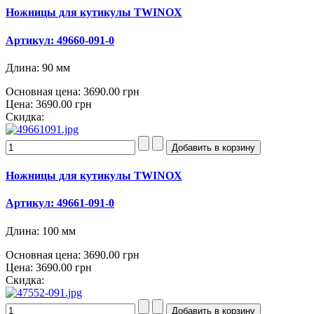
Ножницы для кутикулы TWINOX
Артикул: 49660-091-0
Длина: 90 мм
Основная цена:
3690.00 грн
Цена:
3690.00 грн
Скидка:
Ножницы для кутикулы TWINOX
Артикул: 49661-091-0
Длина: 100 мм
Основная цена:
3690.00 грн
Цена:
3690.00 грн
Скидка: