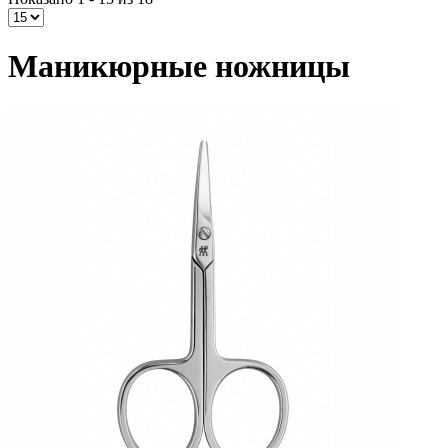
Маникюрные ножницы