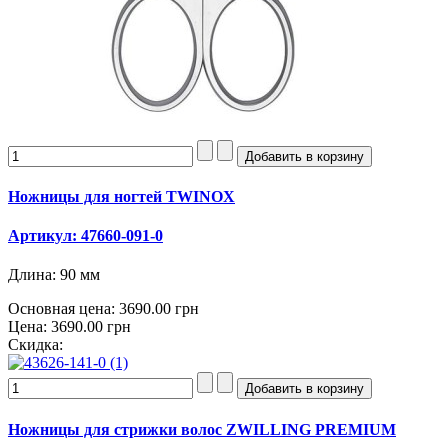
Ножницы для ногтей TWINOX
Артикул: 47660-091-0
Длина: 90 мм
Основная цена:
3690.00 грн
Цена:
3690.00 грн
Скидка:
Ножницы для стрижки волос ZWILLING PREMIUM