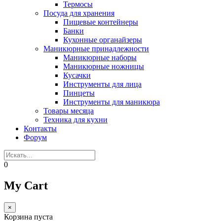
Термосы
Посуда для хранения
Пищевые контейнеры
Банки
Кухонные органайзеры
Маникюрные принадлежности
Маникюрные наборы
Маникюрные ножницы
Кусачки
Инструменты для лица
Пинцеты
Инструменты для маникюра
Товары месяца
Техника для кухни
Контакты
Форум
0
My Cart
×
Корзина пуста