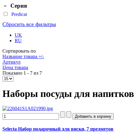
Серия
Predicat
Сбросить все фильтры
UK
RU
Сортировать по
Название товара +/-
Артикул
Цена товара
Показано 1 - 7 из 7
Наборы посуды для напитков
Selecta Набор подарочный для виски, 7 предметов