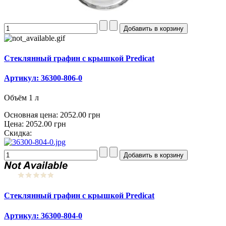
Стеклянный графин с крышкой Predicat
Артикул: 36300-806-0
Объём 1 л
Основная цена:
2052.00 грн
Цена:
2052.00 грн
Скидка:
Стеклянный графин с крышкой Predicat
Артикул: 36300-804-0