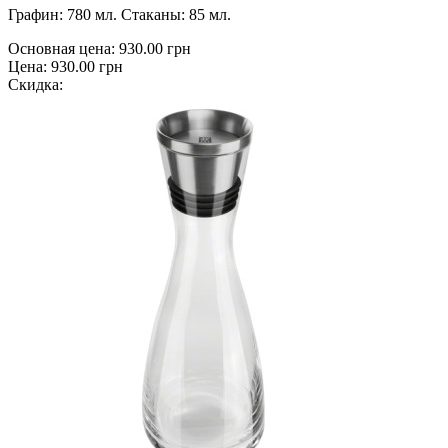
Графин: 780 мл. Стаканы: 85 мл.
Основная цена:
930.00 грн
Цена:
930.00 грн
Скидка: