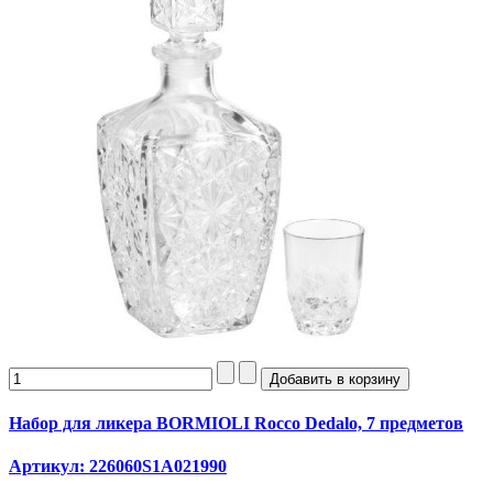
Набор для ликера BORMIOLI Rocco Dedalo, 7 предметов
Артикул: 226060S1A021990