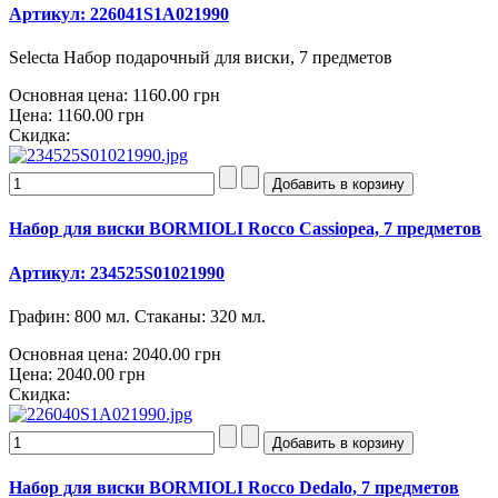
Артикул: 226041S1A021990
Selecta Набор подарочный для виски, 7 предметов
Основная цена:
1160.00 грн
Цена:
1160.00 грн
Скидка:
Набор для виски BORMIOLI Rocco Cassiopea, 7 предметов
Артикул: 234525S01021990
Графин: 800 мл. Стаканы: 320 мл.
Основная цена:
2040.00 грн
Цена:
2040.00 грн
Скидка:
Набор для виски BORMIOLI Rocco Dedalo, 7 предметов