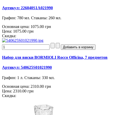
Артикул: 226040S1A021990
Графин: 780 мл. Стаканы: 260 мл.
Основная цена:
1075.00 грн
Цена:
1075.00 грн
Скидка:
Набор для виски BORMIOLI Rocco Officina, 7 предметов
Артикул: 540625S01021990
Графин: 1 л. Стаканы: 330 мл.
Основная цена:
2310.00 грн
Цена:
2310.00 грн
Скидка: