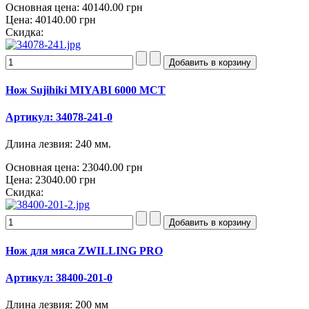
Основная цена:
40140.00 грн
Цена:
40140.00 грн
Скидка:
Нож Sujihiki MIYABI 6000 MCT
Артикул: 34078-241-0
Длина лезвия: 240 мм.
Основная цена:
23040.00 грн
Цена:
23040.00 грн
Скидка:
Нож для мяса ZWILLING PRO
Артикул: 38400-201-0
Длина лезвия: 200 мм