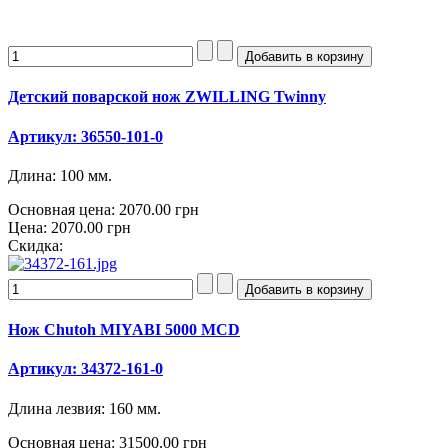
Детский поварской нож ZWILLING Twinny
Артикул: 36550-101-0
Длина: 100 мм.
Основная цена:
2070.00 грн
Цена:
2070.00 грн
Скидка:
Нож Chutoh MIYABI 5000 MCD
Артикул: 34372-161-0
Длина лезвия: 160 мм.
Основная цена:
31500.00 грн