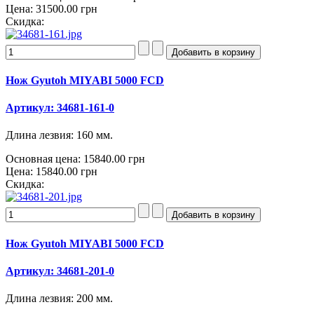
Цена:
31500.00 грн
Скидка:
Нож Gyutoh MIYABI 5000 FCD
Артикул: 34681-161-0
Длина лезвия: 160 мм.
Основная цена:
15840.00 грн
Цена:
15840.00 грн
Скидка:
Нож Gyutoh MIYABI 5000 FCD
Артикул: 34681-201-0
Длина лезвия: 200 мм.