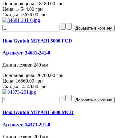
Основная цена:
18180.00 грн
Цена:
14544.00 грн
Скидка:
-3636.00 грн
Нож Gyutoh MIYABI 5000 FCD
Артикул: 34681-241-0
Длина лезвия: 240 мм.
Основная цена:
20700.00 грн
Цена:
16560.00 грн
Скидка:
-4140.00 грн
Нож Gyutoh MIYABI 5000 MCD
Артикул: 34373-201-0
Длина лезвия: 200 мм.