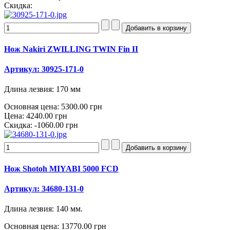
Скидка:
Нож Nakiri ZWILLING TWIN Fin II
Артикул: 30925-171-0
Длина лезвия: 170 мм
Основная цена:
5300.00 грн
Цена:
4240.00 грн
Скидка:
-1060.00 грн
Нож Shotoh MIYABI 5000 FCD
Артикул: 34680-131-0
Длина лезвия: 140 мм.
Основная цена:
13770.00 грн