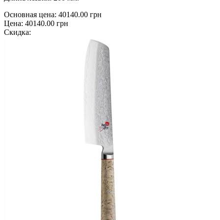
Основная цена:
40140.00 грн
Цена:
40140.00 грн
Скидка: