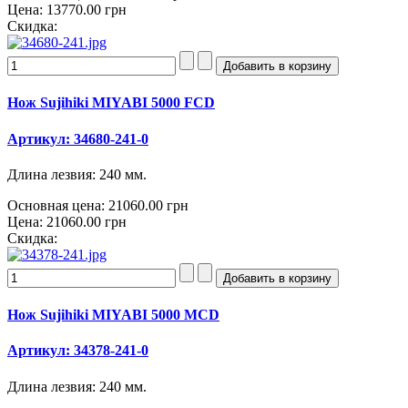
Цена:
13770.00 грн
Скидка:
Нож Sujihiki MIYABI 5000 FCD
Артикул: 34680-241-0
Длина лезвия: 240 мм.
Основная цена:
21060.00 грн
Цена:
21060.00 грн
Скидка:
Нож Sujihiki MIYABI 5000 MCD
Артикул: 34378-241-0
Длина лезвия: 240 мм.