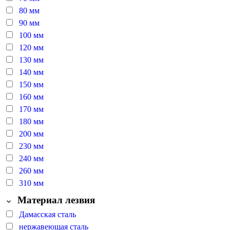
80 мм
90 мм
100 мм
120 мм
130 мм
140 мм
150 мм
160 мм
170 мм
180 мм
200 мм
230 мм
240 мм
260 мм
310 мм
Материал лезвия
Дамасская сталь
нержавеющая сталь