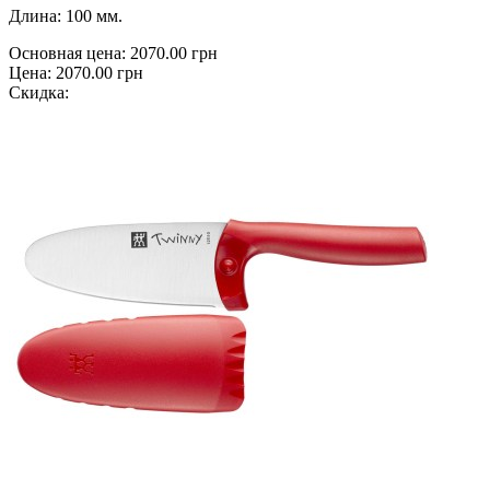
Длина: 100 мм.
Основная цена:
2070.00 грн
Цена:
2070.00 грн
Скидка: