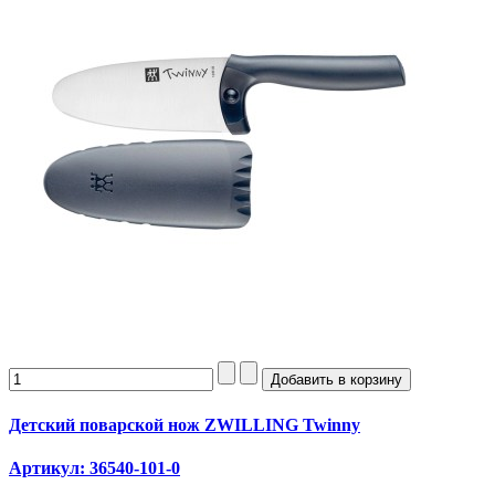
Детский поварской нож ZWILLING Twinny
Артикул: 36540-101-0