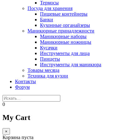
Термосы
Посуда для хранения
Пищевые контейнеры
Банки
Кухонные органайзеры
Маникюрные принадлежности
Маникюрные наборы
Маникюрные ножницы
Кусачки
Инструменты для лица
Пинцеты
Инструменты для маникюра
Товары месяца
Техника для кухни
Контакты
Форум
0
My Cart
×
Корзина пуста