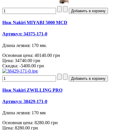
Нож Nakiri MIYABI 5000 MCD
Артикул: 34375-171-0
Длина лезвия: 170 мм.
Основная цена:
40140.00 грн
Цена:
34740.00 грн
Скидка:
-5400.00 грн
Нож Nakiri ZWILLING PRO
Артикул: 38429-171-0
Длина лезвия: 170 мм
Основная цена:
8280.00 грн
Цена:
8280.00 грн