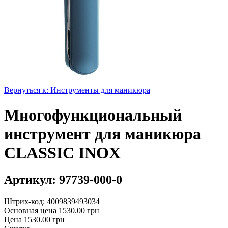
Вернуться к: Инструменты для маникюра
Многофункциональный
инструмент для маникюра
CLASSIC INOX
Артикул: 97739-000-0
Штрих-код: 4009839493034
Основная цена
1530.00 грн
Цена
1530.00 грн