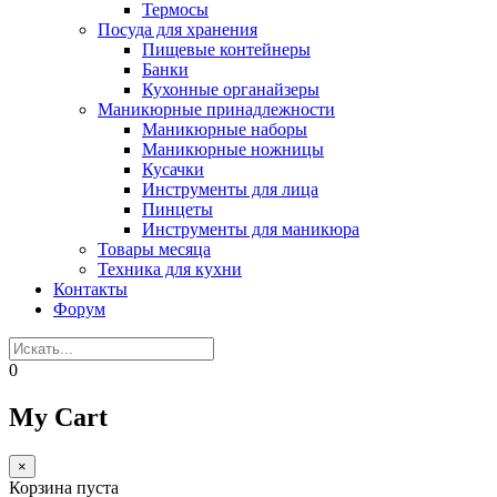
Термосы
Посуда для хранения
Пищевые контейнеры
Банки
Кухонные органайзеры
Маникюрные принадлежности
Маникюрные наборы
Маникюрные ножницы
Кусачки
Инструменты для лица
Пинцеты
Инструменты для маникюра
Товары месяца
Техника для кухни
Контакты
Форум
0
My Cart
×
Корзина пуста