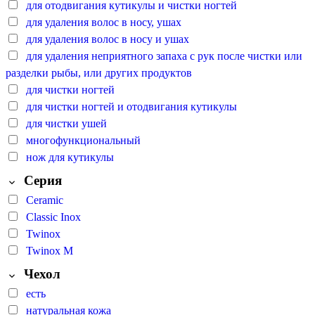
для отодвигания кутикулы и чистки ногтей
для удаления волос в носу, ушах
для удаления волос в носу и ушах
для удаления неприятного запаха с рук после чистки или
разделки рыбы, или других продуктов
для чистки ногтей
для чистки ногтей и отодвигания кутикулы
для чистки ушей
многофункциональный
нож для кутикулы
Серия
Ceramic
Classic Inox
Twinox
Twinox M
Чехол
есть
натуральная кожа