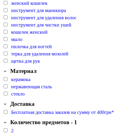
женский кошелек
инструмент для маникюра
инструмент для удаления волос
инструмент для чистки ушей
кошелек женский
мыло
пилочка для ногтей
терка для удаления мозолей
щетка для рук
Материал
керамика
нержавеющая сталь
стекло
Доставка
Бесплатная доставка заказов на сумму от 400грн*
Количество предметов - 1
2