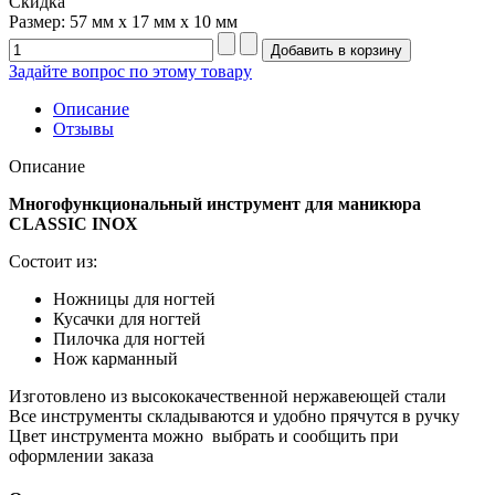
Скидка
Размер: 57 мм х 17 мм х 10 мм
Задайте вопрос по этому товару
Описание
Отзывы
Описание
Многофункциональный инструмент для маникюра
CLASSIC INOX
Состоит из:
Ножницы для ногтей
Кусачки для ногтей
Пилочка для ногтей
Нож карманный
Изготовлено из высококачественной нержавеющей стали
Все инструменты складываются и удобно прячутся в ручку
Цвет инструмента можно выбрать и сообщить при
оформлении заказа