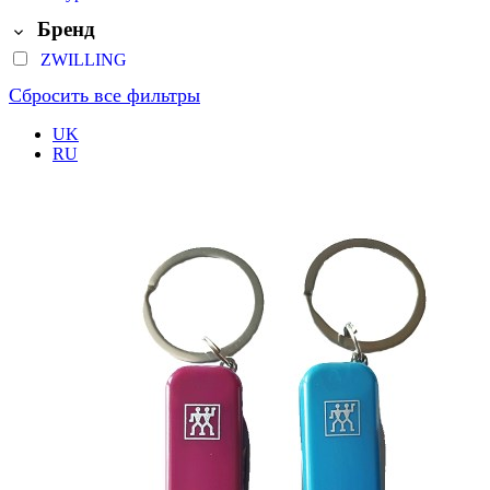
Бренд
ZWILLING
Сбросить все фильтры
UK
RU